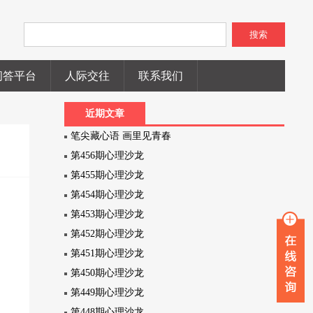
搜索
问答平台
人际交往
联系我们
近期文章
笔尖藏心语 画里见青春
第456期心理沙龙
第455期心理沙龙
第454期心理沙龙
第453期心理沙龙
第452期心理沙龙
第451期心理沙龙
第450期心理沙龙
第449期心理沙龙
第448期心理沙龙