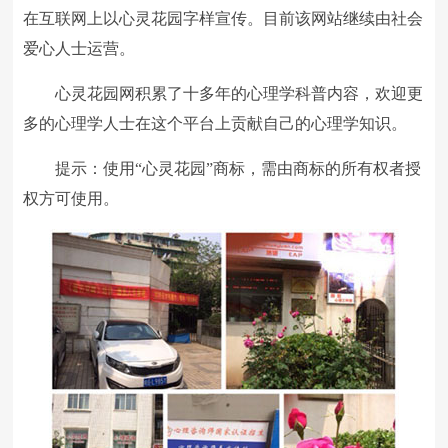
在互联网上以心灵花园字样宣传。目前该网站继续由社会
爱心人士运营。
心灵花园网积累了十多年的心理学科普内容，欢迎更
多的心理学人士在这个平台上贡献自己的心理学知识。
提示：使用“心灵花园”商标，需由商标的所有权者授
权方可使用。