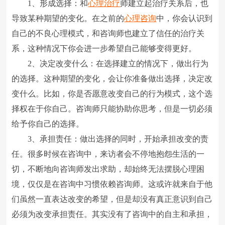
1、形成选择：和
心理治疗
师建立起治疗关系后，也
导致某种期望的变化。在之前的
心理咨询
中，你会认识到
自己的不良心理模式，和咨询师也建立了信任的治疗关
系，这种情况下你会进一步希望自己能够变得更好。
2、决定改变什么：在选择建立的情况下，做出行为
的选择。这种期望的变化，会让你准备做出选择，决定改
变什么。比如，你是否愿意改变自己的行为模式，这个选
择权在于你自己。咨询师只能协助你思考，但是一切必须
给予你自己的选择。
3、承担责任：做出选择的同时，开始承担改变的责
任。很多时候在咨询中，来访者会不停地抱怨生活的一
切，不断地向咨询师发出求助，却始终无法摆脱心理困
境，仅仅是在咨询中习惯依赖咨询师。这或许就来自于他
们虽然一直表达改变的希望，但是却没有真正意识到自己
必须为改变承担责任。其实没有了咨询中的自主和承担，