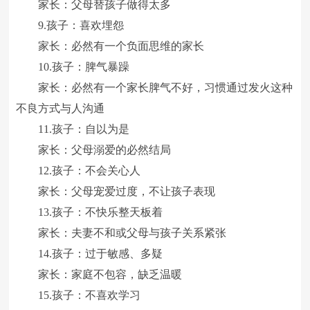
家长：父母替孩子做得太多
9.孩子：喜欢埋怨
家长：必然有一个负面思维的家长
10.孩子：脾气暴躁
家长：必然有一个家长脾气不好，习惯通过发火这种
不良方式与人沟通
11.孩子：自以为是
家长：父母溺爱的必然结局
12.孩子：不会关心人
家长：父母宠爱过度，不让孩子表现
13.孩子：不快乐整天板着
家长：夫妻不和或父母与孩子关系紧张
14.孩子：过于敏感、多疑
家长：家庭不包容，缺乏温暖
15.孩子：不喜欢学习