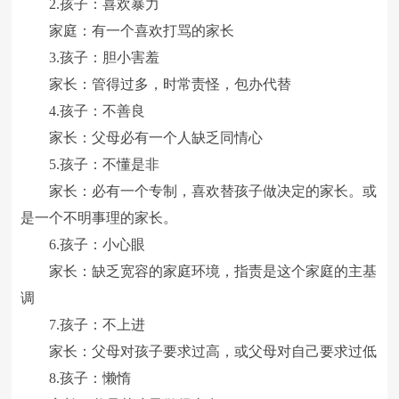
2.孩子：喜欢暴力
家庭：有一个喜欢打骂的家长
3.孩子：胆小害羞
家长：管得过多，时常责怪，包办代替
4.孩子：不善良
家长：父母必有一个人缺乏同情心
5.孩子：不懂是非
家长：必有一个专制，喜欢替孩子做决定的家长。或
是一个不明事理的家长。
6.孩子：小心眼
家长：缺乏宽容的家庭环境，指责是这个家庭的主基
调
7.孩子：不上进
家长：父母对孩子要求过高，或父母对自己要求过低
8.孩子：懒惰