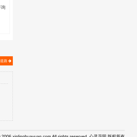
咨询
的道路
© 2006 xinlinghuayuan.com All rights reserved. 心灵花园 版权所有