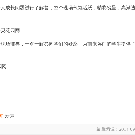
个人成长问题进行了解答，整个现场气氛活跃，精彩纷呈，高潮
现场辅导，一对一解答同学们的疑惑，为前来咨询的学生提供
网
发表
最后编辑：
2014-09