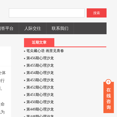
搜索
问答平台
人际交往
联系我们
近期文章
笔尖藏心语 画里见青春
第456期心理沙龙
第455期心理沙龙
全体
第454期心理沙龙
第453期心理沙龙
的行
第452期心理沙龙
利。
第451期心理沙龙
第450期心理沙龙
使命
第449期心理沙龙
化为
第448期心理沙龙