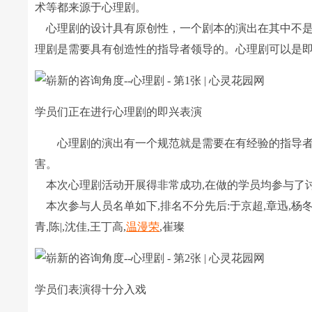
术等都来源于心理剧。
心理剧的设计具有原创性，一个剧本的演出在其中不是
理剧是需要具有创造性的指导者领导的。心理剧可以是
学员们正在进行心理剧的即兴表演
心理剧的演出有一个规范就是需要在有经验的指导者
害。
本次心理剧活动开展得非常成功,在做的学员均参与了讨
本次参与人员名单如下,排名不分先后:于京超,章迅,杨冬梅,
青,陈|,沈佳,王丁高,
温漫荣
,崔璨
学员们表演得十分入戏