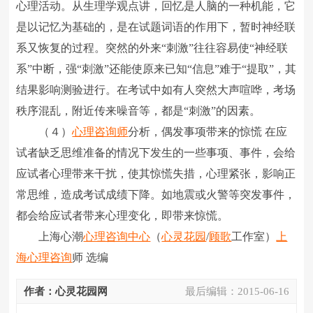
心理活动。从生理学观点讲，回忆是人脑的一种机能，它
是以记忆为基础的，是在试题词语的作用下，暂时神经联
系又恢复的过程。突然的外来“刺激”往往容易使“神经联
系”中断，强“刺激”还能使原来已知“信息”难于“提取”，其
结果影响测验进行。在考试中如有人突然大声喧哗，考场
秩序混乱，附近传来噪音等，都是“刺激”的因素。
（４）
心理咨询师
分析，偶发事项带来的惊慌 在应
试者缺乏思维准备的情况下发生的一些事项、事件，会给
应试者心理带来干扰，使其惊慌失措，心理紧张，影响正
常思维，造成考试成绩下降。如地震或火警等突发事件，
都会给应试者带来心理变化，即带来惊慌。
上海心潮
心理咨询中心
（
心灵花园
/
顾歌
工作室）
上
海心理咨询
师 选编
作者：心灵花园网
最后编辑：
2015-06-16