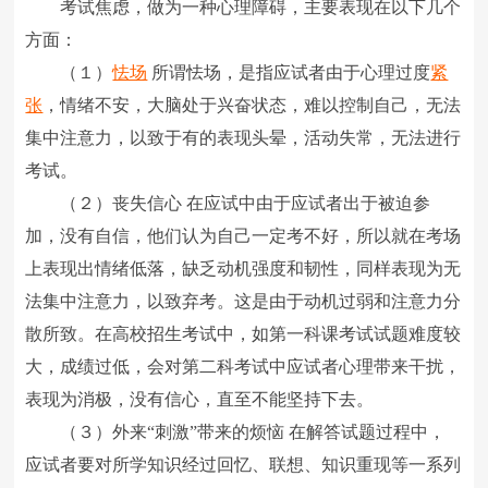
考试焦虑，做为一种心理障碍，主要表现在以下几个
方面：
（１）
怯场
所谓怯场，是指应试者由于心理过度
紧
张
，情绪不安，大脑处于兴奋状态，难以控制自己，无法
集中注意力，以致于有的表现头晕，活动失常，无法进行
考试。
（２）丧失信心 在应试中由于应试者出于被迫参
加，没有自信，他们认为自己一定考不好，所以就在考场
上表现出情绪低落，缺乏动机强度和韧性，同样表现为无
法集中注意力，以致弃考。这是由于动机过弱和注意力分
散所致。在高校招生考试中，如第一科课考试试题难度较
大，成绩过低，会对第二科考试中应试者心理带来干扰，
表现为消极，没有信心，直至不能坚持下去。
（３）外来“刺激”带来的烦恼 在解答试题过程中，
应试者要对所学知识经过回忆、联想、知识重现等一系列