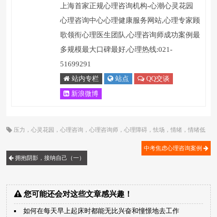
上海首家正规心理咨询机构-心潮心灵花园
心理咨询中心心理健康服务网站,心理专家顾
歌领衔心理医生团队,心理咨询师成功案例最
多规模最大口碑最好,心理热线:021-
51699291
站内专栏
站点
QQ交谈
新浪微博
压力
，
心灵花园
，
心理咨询
，
心理咨询师
，
心理障碍
，
怯场
，
情绪
，
情绪低
落
，
焦虑
，
焦虑症
，
紧张
，
考试
，
考试焦虑
，
顾歌
中考焦虑心理咨询案例
拥抱阴影，接纳自己（一）
您可能还会对这些文章感兴趣！
如何在每天早上起床时都能无比兴奋和憧憬地去工作