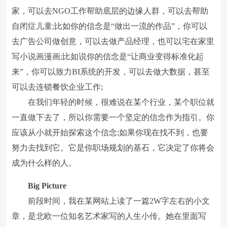
家，可以去NGO工作帮助底层的边缘人群，可以去帮助
自闭症儿童;比如你的信念是“做出一流的作品”，你可以
去广告公司做创意，可以去做产品经理，也可以宅在家里
写小说画漫画;比如说你的信念是“让商业变得标准化起
来”，你可以致力BI系统的开发，可以去做大数据，甚至
可以去连锁餐饮企业工作;
在我们年轻的时候，很难说在某个行业，某个职位就
一直做下去了，所以你需要一个坚定的信念作为指引。你
应该从小就开始探索这个信念;如果你现在找不到，也要
努力去找到它。它是你职场规划的基石，它决定了你将会
成为什么样的人。
Big Picture
前段时间，我在某网站上读了一篇2W字左右的小文
章，是北欧一位知名艺术家写的人生小传。她在里面写