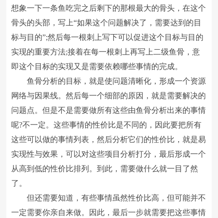
想象一下一条鱼吃完之后剩下的那根最大的骨头，在这个
骨头的头部，写上“如果这个问题解决了，需要达到的目
标与目的”;然后每一根刺上写下可以促进这个目标与目的
实现的重要方法;接着在每一根刺上再写上二级鱼骨，意
即这个目标的实现又是需要依赖哪些事情的完成。
鱼骨分析的目标，就是使问题清晰化，形成一个资源
网络与因果线。然后每一个细部的原因，就是需要解决的
问题点。但是不是需要做所有这些由鱼骨分析出来的事情
呢?不一定。这些事情的性价比是不同的，因此要把所有
这些可以做的事情列表，然后分析它们的性价比，就是易
实现性与效果，可以对这些项目分析打分，最后形成一个
从高到低的性价比排列。到此，需要做什么就一目了然
了。
但还需要知道，有些事情虽然性价比高，但可能并不
一定需要你亲自来做。因此，最后一步就需要把这些事情