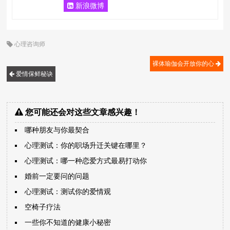
新浪微博
心理咨询师
裸体瑜伽会开放你的心
爱情保鲜秘诀
您可能还会对这些文章感兴趣！
哪种朋友与你最契合
心理测试：你的职场升迁关键在哪里？
心理测试：哪一种恋爱方式最易打动你
婚前一定要问的问题
心理测试：测试你的爱情观
空椅子疗法
一些你不知道的健康小秘密