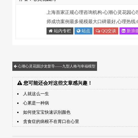
上海首家正规心理咨询机构-心潮心灵花园心
师成功案例最多规模最大口碑最好,心理热线:021-
站内专栏
站点
QQ交谈
新浪
心潮心灵花园沙龙督导――九型人格与幸福模型
您可能还会对这些文章感兴趣！
人就这么一生
心累是一种病
如何使宝宝快速识别颜色
贪食症的病根不在胃口在心里