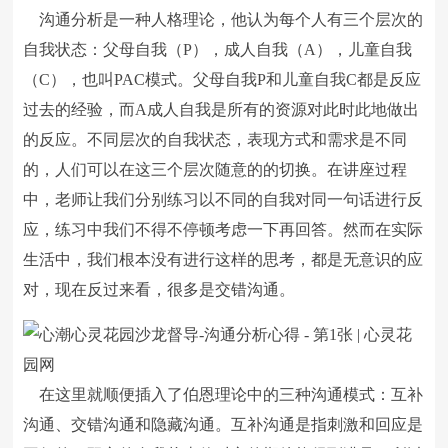
沟通分析是一种人格理论，他认为每个人有三个层次的
自我状态：父母自我（P），成人自我（A），儿童自我
（C），也叫PAC模式。父母自我P和儿童自我C都是反应
过去的经验，而A成人自我是所有的资源对此时此地做出
的反应。不同层次的自我状态，表现方式和需求是不同
的，人们可以在这三个层次随意的的切换。在讲座过程
中，老师让我们分别练习以不同的自我对同一句话进行反
应，练习中我们不得不停顿考虑一下再回答。然而在实际
生活中，我们根本没有进行这样的思考，都是无意识的应
对，现在反过来看，很多是交错沟通。
在这里就顺便插入了伯恩理论中的三种沟通模式：互补
沟通、交错沟通和隐藏沟通。互补沟通是指刺激和回应是