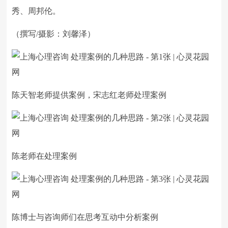
秀、周邦伦。
（撰写/摄影：刘馨泽）
陈天智老师提供案例，宋志红老师处理案例
陈老师在处理案例
陈博士与咨询师们在思考互动中分析案例