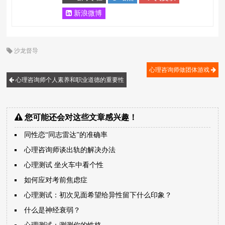
新浪微博
沙龙督导
心理咨询师做团体游戏
心理咨询师个人素养和职业道德的重要性
您可能还会对这些文章感兴趣！
同性恋“同志雷达”的准确率
心理咨询师谈出轨的解决办法
心理测试 坐火车中看个性
如何应对考前焦虑症
心理测试：初次见面希望给异性留下什么印象？
什么是神经衰弱？