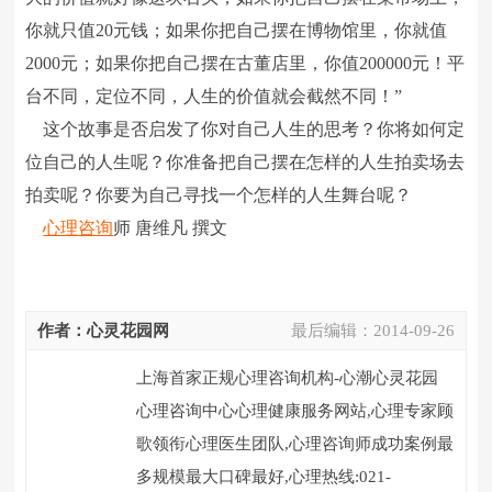
你就只值20元钱；如果你把自己摆在博物馆里，你就值
2000元；如果你把自己摆在古董店里，你值200000元！平
台不同，定位不同，人生的价值就会截然不同！”
这个故事是否启发了你对自己人生的思考？你将如何定
位自己的人生呢？你准备把自己摆在怎样的人生拍卖场去
拍卖呢？你要为自己寻找一个怎样的人生舞台呢？
心理咨询
师 唐维凡 撰文
作者：心灵花园网
最后编辑：
2014-09-26
上海首家正规心理咨询机构-心潮心灵花园
心理咨询中心心理健康服务网站,心理专家顾
歌领衔心理医生团队,心理咨询师成功案例最
多规模最大口碑最好,心理热线:021-