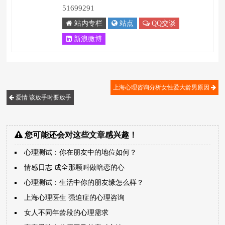
51699291
站内专栏
站点
QQ交谈
新浪微博
上海心理咨询分析女性爱大龄男原因
爱情 该放手时要放手
您可能还会对这些文章感兴趣！
心理测试：你在朋友中的地位如何？
情感日志 成全那颗叫做暗恋的心
心理测试：生活中你的朋友缘怎么样？
上海心理医生 强迫症的心理咨询
女人不同年龄段的心理需求