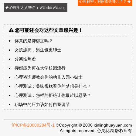
心理解密：时间都去哪儿了？
心理学之父冯特（ Wilhelm Wundt）
您可能还会对这些文章感兴趣！
你真的是抑郁症吗？
女孩漂亮，男生也更绅士
分离性焦虑
抑郁症为何在大学校园流行
心理咨询师教会你的幼儿入园小贴士
心理测试：美味蛋糕看你的梦想是什么？
心理测试：怎样的拒绝让你最难以忍受？
职场中的压力该如何自我调节
沪ICP备20000284号-1
©Copyright © 2006 xinlinghuayuan.com
All rights reserved. 心灵花园 版权所有