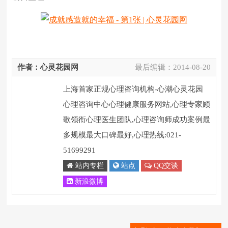
作者：心灵花园网
最后编辑：
2014-08-20
上海首家正规心理咨询机构-心潮心灵花园
心理咨询中心心理健康服务网站,心理专家顾
歌领衔心理医生团队,心理咨询师成功案例最
多规模最大口碑最好,心理热线:021-
51699291
站内专栏
站点
QQ交谈
新浪微博