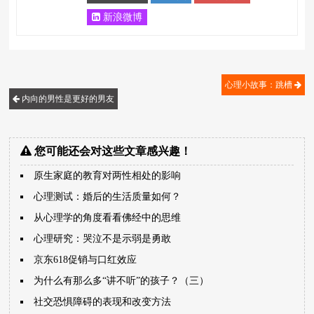
新浪微博
心理小故事：跳槽
内向的男性是更好的男友
您可能还会对这些文章感兴趣！
原生家庭的教育对两性相处的影响
心理测试：婚后的生活质量如何？
从心理学的角度看看佛经中的思维
心理研究：哭泣不是示弱是勇敢
京东618促销与口红效应
为什么有那么多“讲不听”的孩子？（三）
社交恐惧障碍的表现和改变方法