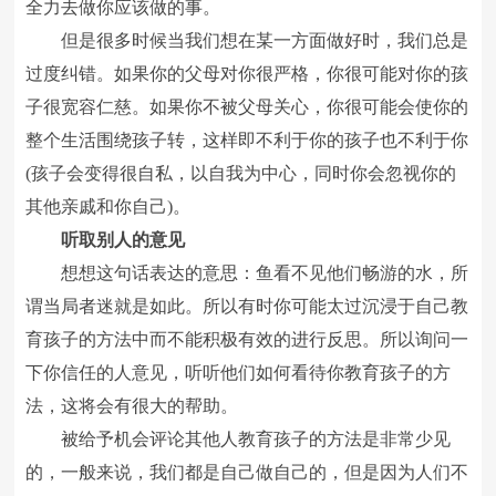
全力去做你应该做的事。
但是很多时候当我们想在某一方面做好时，我们总是
过度纠错。如果你的父母对你很严格，你很可能对你的孩
子很宽容仁慈。如果你不被父母关心，你很可能会使你的
整个生活围绕孩子转，这样即不利于你的孩子也不利于你
(孩子会变得很自私，以自我为中心，同时你会忽视你的
其他亲戚和你自己)。
听取别人的意见
想想这句话表达的意思：鱼看不见他们畅游的水，所
谓当局者迷就是如此。所以有时你可能太过沉浸于自己教
育孩子的方法中而不能积极有效的进行反思。所以询问一
下你信任的人意见，听听他们如何看待你教育孩子的方
法，这将会有很大的帮助。
被给予机会评论其他人教育孩子的方法是非常少见
的，一般来说，我们都是自己做自己的，但是因为人们不