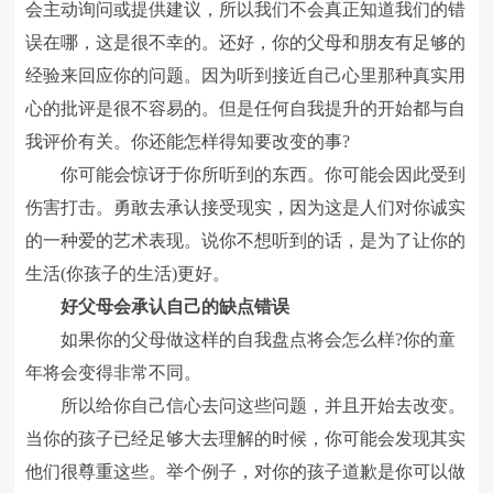
会主动询问或提供建议，所以我们不会真正知道我们的错
误在哪，这是很不幸的。还好，你的父母和朋友有足够的
经验来回应你的问题。因为听到接近自己心里那种真实用
心的批评是很不容易的。但是任何自我提升的开始都与自
我评价有关。你还能怎样得知要改变的事?
你可能会惊讶于你所听到的东西。你可能会因此受到
伤害打击。勇敢去承认接受现实，因为这是人们对你诚实
的一种爱的艺术表现。说你不想听到的话，是为了让你的
生活(你孩子的生活)更好。
好父母会承认自己的缺点错误
如果你的父母做这样的自我盘点将会怎么样?你的童
年将会变得非常不同。
所以给你自己信心去问这些问题，并且开始去改变。
当你的孩子已经足够大去理解的时候，你可能会发现其实
他们很尊重这些。举个例子，对你的孩子道歉是你可以做