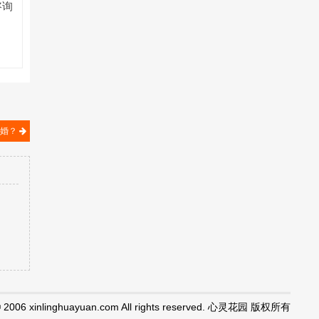
咨询
离婚？
© 2006 xinlinghuayuan.com All rights reserved. 心灵花园 版权所有