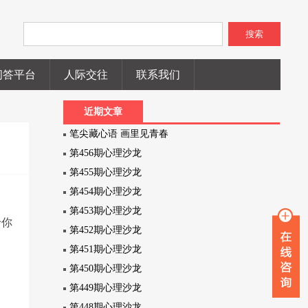
搜索
问答平台
人际交往
联系我们
近期文章
笔尖藏心语 画里见青春
第456期心理沙龙
第455期心理沙龙
第454期心理沙龙
第453期心理沙龙
于你
第452期心理沙龙
第451期心理沙龙
第450期心理沙龙
第449期心理沙龙
第448期心理沙龙