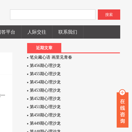
搜索
问答平台
人际交往
联系我们
近期文章
笔尖藏心语 画里见青春
第456期心理沙龙
第455期心理沙龙
第454期心理沙龙
第453期心理沙龙
的一
第452期心理沙龙
第451期心理沙龙
第450期心理沙龙
第449期心理沙龙
第448期心理沙龙