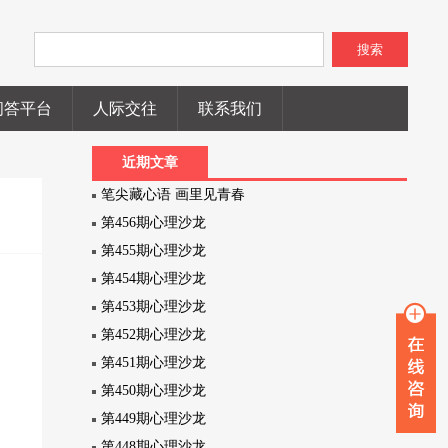
搜索
问答平台
人际交往
联系我们
近期文章
笔尖藏心语 画里见青春
第456期心理沙龙
第455期心理沙龙
第454期心理沙龙
第453期心理沙龙
第452期心理沙龙
第451期心理沙龙
第450期心理沙龙
第449期心理沙龙
第448期心理沙龙