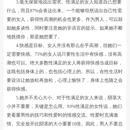
3.毫无保留地说出需求。性满足的女人知道自己想要
什么，而且87%会表达出来。一个能够坦然说出自己性需
要的女人，获得性高潮的机会也更多。作为男人，可以鼓
励她多谈性，同时要注意她的非语言的提示。如果她不断
地抚摸你，那是她想要了。
4.快感是目标。女人并没有那么在乎高潮，但她们一
定需要快感。75%的女人说只要性生活中有快感，没有高
潮也可以。绝大多数性满足的女人将获得快感当成目标，
这既包括身体上的，也包括心理上的。所以，在性生活时
要设法让她放松再放松，心理上愉快了，身体上也随之会
获得快感。
5.她并不关心大小。对于性满足的女人来说，阴茎大
小并不重要，关键是怎么用。93%性满足的女性说，她们
更看重男性的技巧和性爱时的情感交流。性爱时充满激
情、完全放开比阴茎的大小重要10倍。因此，男人不要总