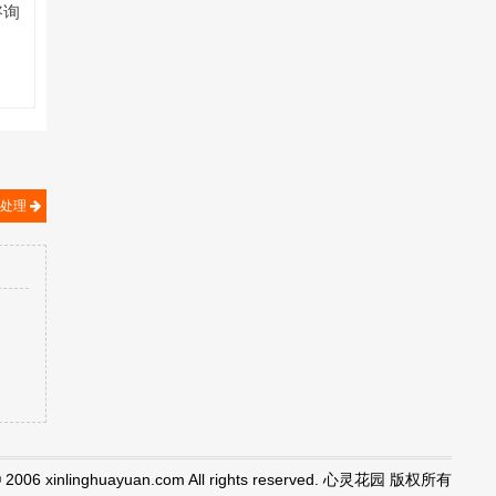
咨询
何处理
© 2006 xinlinghuayuan.com All rights reserved. 心灵花园 版权所有