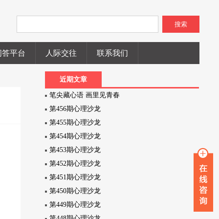
搜索
问答平台
人际交往
联系我们
近期文章
笔尖藏心语 画里见青春
第456期心理沙龙
第455期心理沙龙
第454期心理沙龙
第453期心理沙龙
第452期心理沙龙
第451期心理沙龙
第450期心理沙龙
第449期心理沙龙
第448期心理沙龙