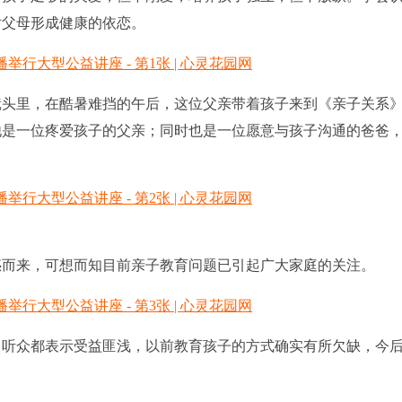
对父母形成健康的依恋。
头里，在酷暑难挡的午后，这位父亲带着孩子来到《亲子关系
他是一位疼爱孩子的父亲；同时也是一位愿意与孩子沟通的爸爸
而来，可想而知目前亲子教育问题已引起广大家庭的关注。
听众都表示受益匪浅，以前教育孩子的方式确实有所欠缺，今